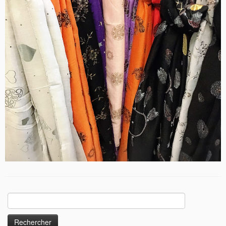
Rechercher :