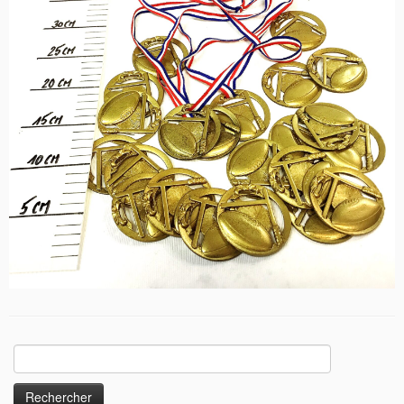
Rechercher :