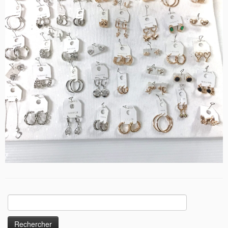
Rechercher :