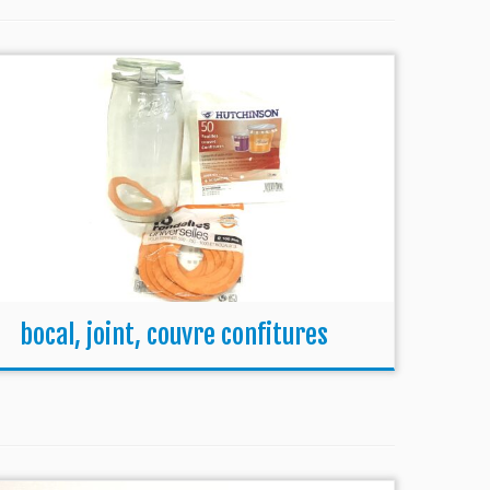
bocal, joint, couvre confitures