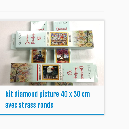
kit diamond picture 40 x 30 cm
avec strass ronds