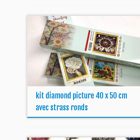
kit diamond picture 40 x 50 cm
avec strass ronds