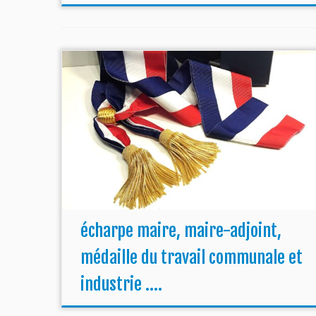
écharpe maire, maire-adjoint,
médaille du travail communale et
industrie ….