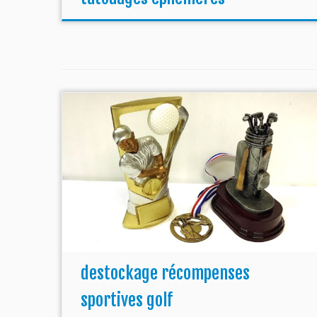
destockage récompenses
sportives golf