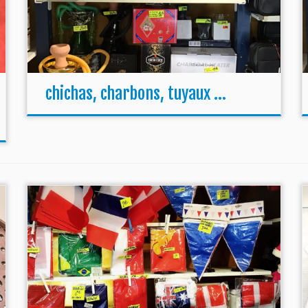
chichas, charbons, tuyaux …