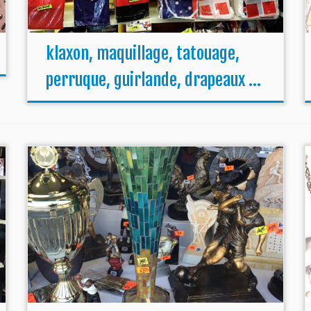
klaxon, maquillage, tatouage,
perruque, guirlande, drapeaux …