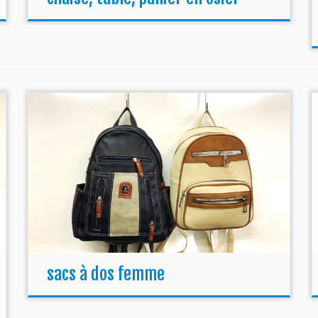
sacs à dos femme