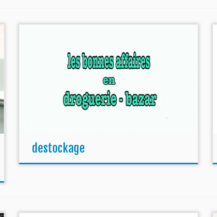
destockage