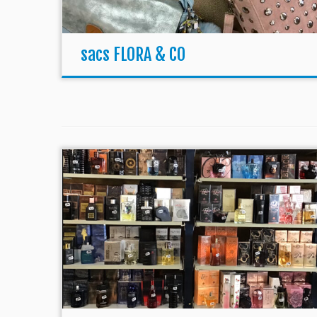
sacs FLORA & CO