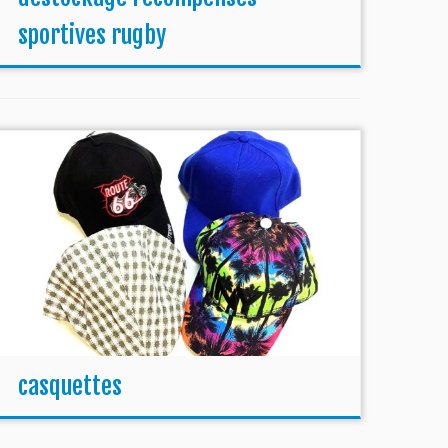
sportives rugby
casquettes