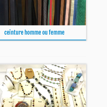
ceinture homme ou femme