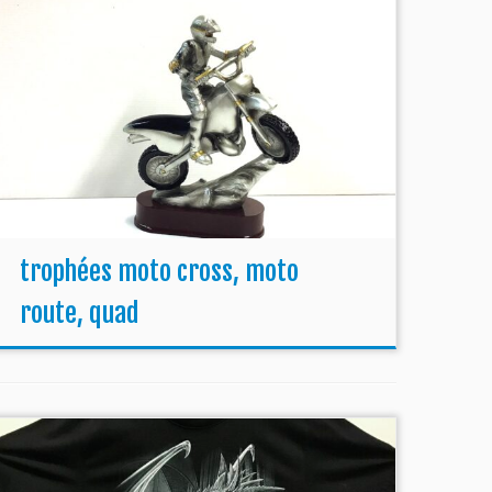
trophées moto cross, moto
route, quad