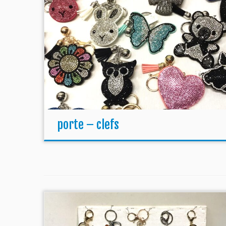
porte – clefs