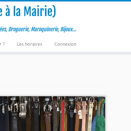
 à la Mairie)
ées, Droguerie, Maroquinerie, Bijoux…
r ?
Les horaires
Connexion