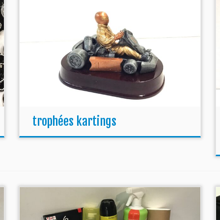
trophées kartings