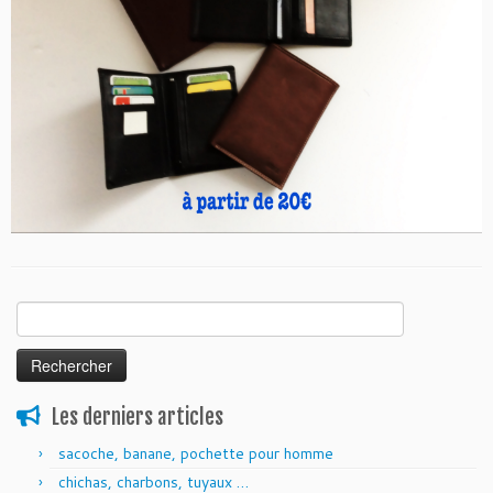
Rechercher :
Les derniers articles
sacoche, banane, pochette pour homme
chichas, charbons, tuyaux …