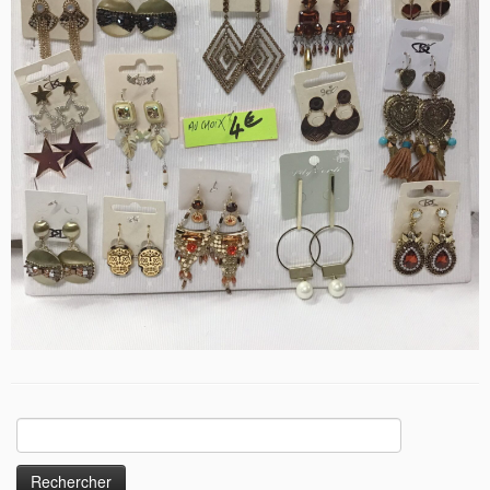
Rechercher :