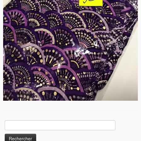
Rechercher :