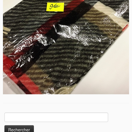
Rechercher :