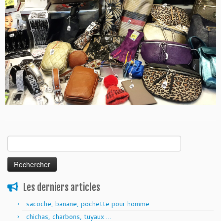
Rechercher :
Les derniers articles
sacoche, banane, pochette pour homme
chichas, charbons, tuyaux …