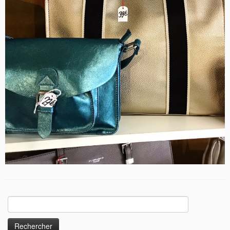
Rechercher :