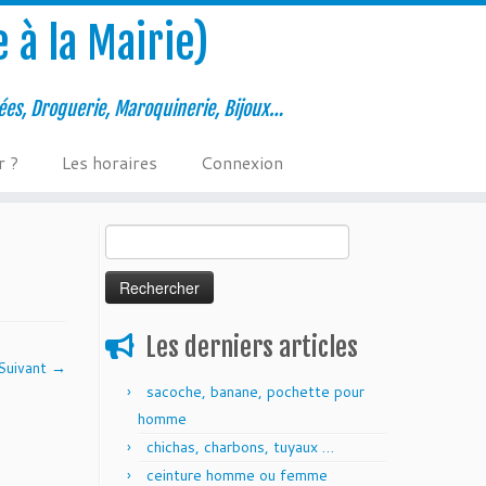
 à la Mairie)
ées, Droguerie, Maroquinerie, Bijoux…
r ?
Les horaires
Connexion
Rechercher :
Les derniers articles
Suivant →
sacoche, banane, pochette pour
homme
chichas, charbons, tuyaux …
ceinture homme ou femme