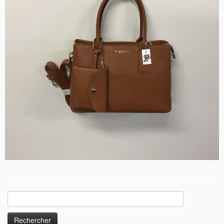
Rechercher :