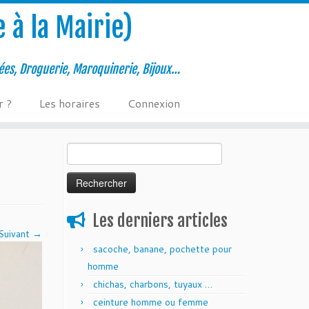
 à la Mairie)
ées, Droguerie, Maroquinerie, Bijoux…
r ?
Les horaires
Connexion
Rechercher :
Les derniers articles
Suivant →
sacoche, banane, pochette pour
homme
chichas, charbons, tuyaux …
ceinture homme ou femme