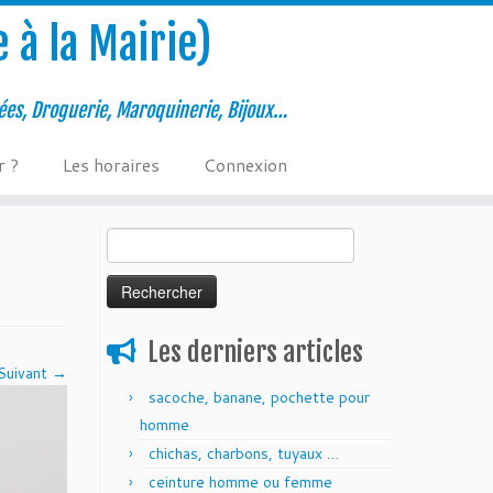
 à la Mairie)
ées, Droguerie, Maroquinerie, Bijoux…
r ?
Les horaires
Connexion
Rechercher :
Les derniers articles
Suivant →
sacoche, banane, pochette pour
homme
chichas, charbons, tuyaux …
ceinture homme ou femme