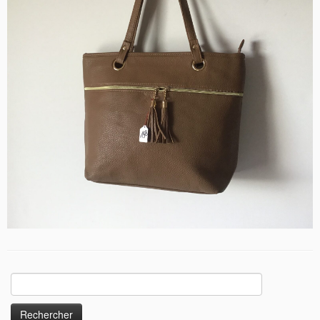
Rechercher :