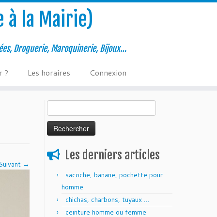
 à la Mairie)
ées, Droguerie, Maroquinerie, Bijoux…
r ?
Les horaires
Connexion
Rechercher :
Les derniers articles
Suivant →
sacoche, banane, pochette pour
homme
chichas, charbons, tuyaux …
ceinture homme ou femme