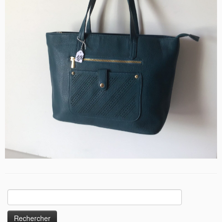
Rechercher :