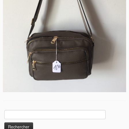
Rechercher :