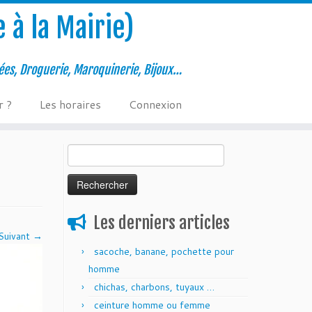
 à la Mairie)
ées, Droguerie, Maroquinerie, Bijoux…
r ?
Les horaires
Connexion
Rechercher :
Les derniers articles
Suivant →
sacoche, banane, pochette pour
homme
chichas, charbons, tuyaux …
ceinture homme ou femme