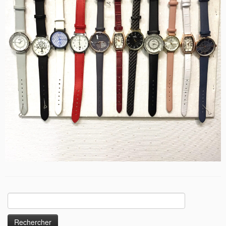
Rechercher :