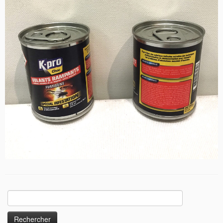
Rechercher :