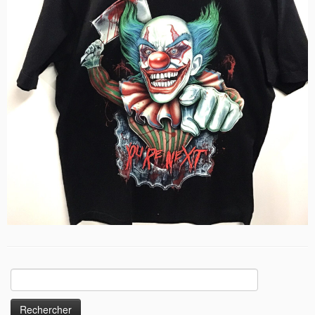
Rechercher :