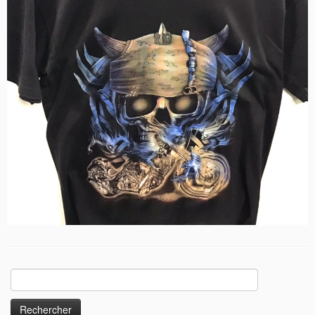
Rechercher :