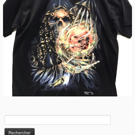
Rechercher :