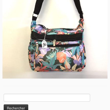
Rechercher :