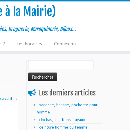
 à la Mairie)
ées, Droguerie, Maroquinerie, Bijoux…
r ?
Les horaires
Connexion
Rechercher :
Les derniers articles
Suivant →
sacoche, banane, pochette pour
homme
chichas, charbons, tuyaux …
ceinture homme ou femme