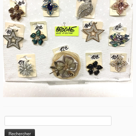
Rechercher :