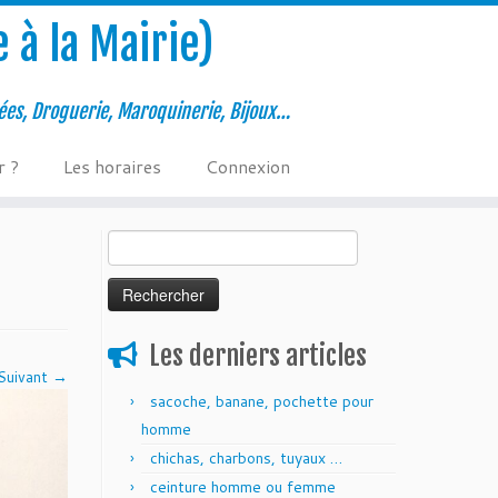
 à la Mairie)
ées, Droguerie, Maroquinerie, Bijoux…
r ?
Les horaires
Connexion
Rechercher :
Les derniers articles
Suivant →
sacoche, banane, pochette pour
homme
chichas, charbons, tuyaux …
ceinture homme ou femme