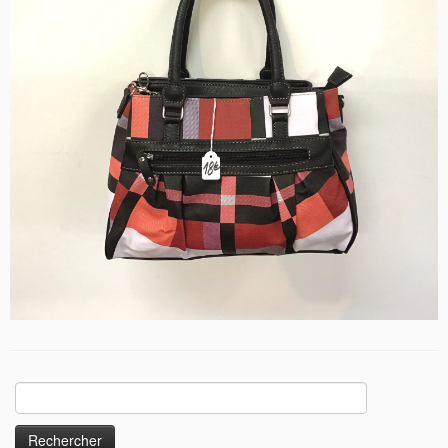
Rechercher :