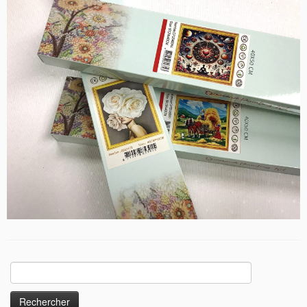
Rechercher :