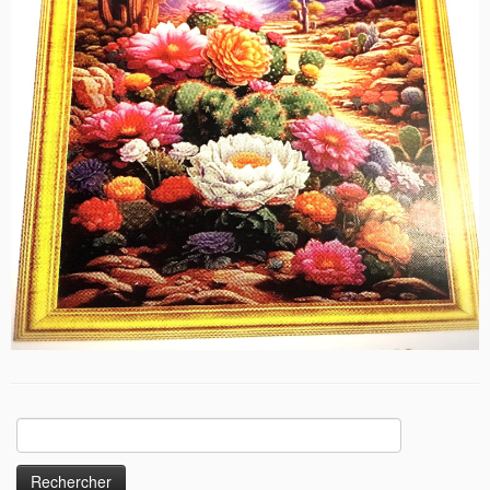
Rechercher :