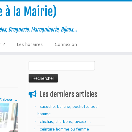
 à la Mairie)
ées, Droguerie, Maroquinerie, Bijoux…
r ?
Les horaires
Connexion
Rechercher :
Les derniers articles
Suivant →
sacoche, banane, pochette pour
homme
chichas, charbons, tuyaux …
ceinture homme ou femme