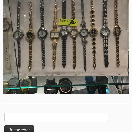
Rechercher :