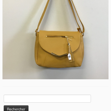
Rechercher :