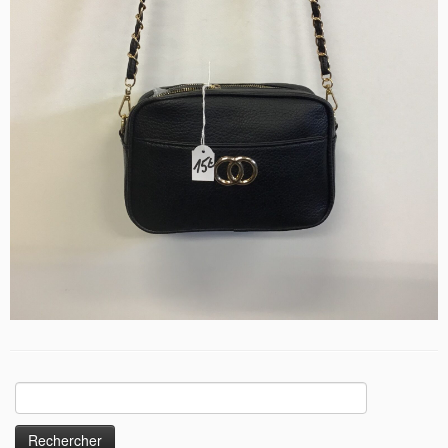
Rechercher :