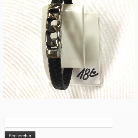
Rechercher :