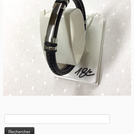
Rechercher :