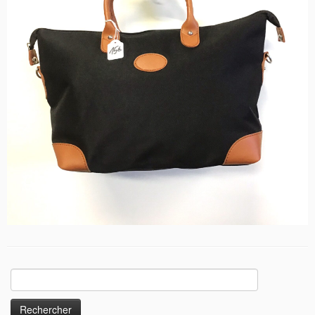
Rechercher :