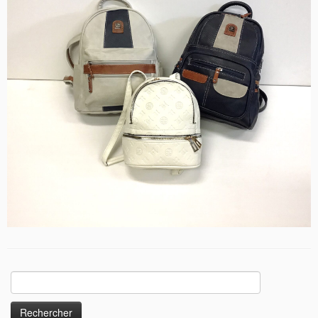
Rechercher :